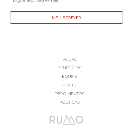
SOBRE
BENEFÍCIOS
EQUIPE
POSTS
DEPOIMENTOS
POLÍTICAS