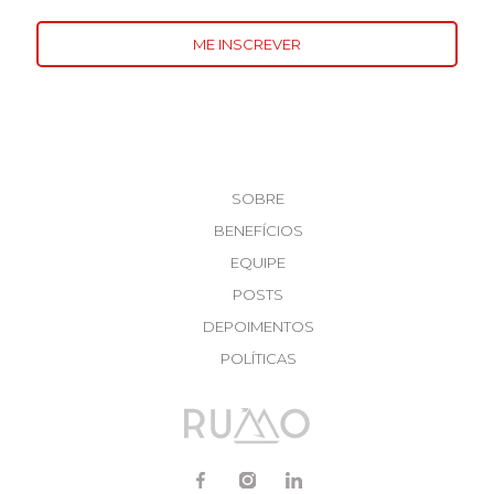
SOBRE
BENEFÍCIOS
EQUIPE
POSTS
DEPOIMENTOS
POLÍTICAS