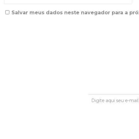
Salvar meus dados neste navegador para a pr