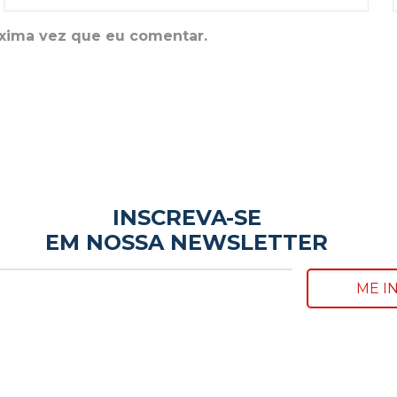
óxima vez que eu comentar.
INSCREVA-SE
EM NOSSA NEWSLETTER