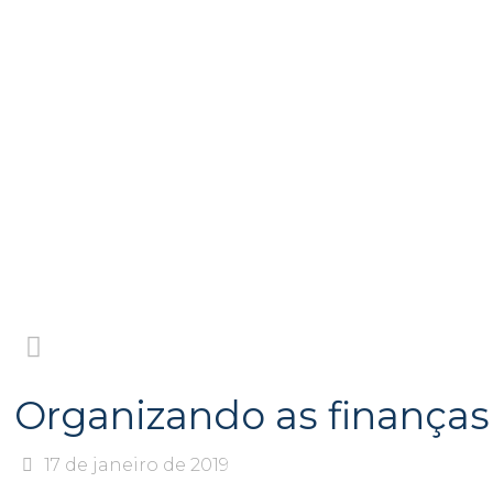
Organizando as finanças
17 de janeiro de 2019