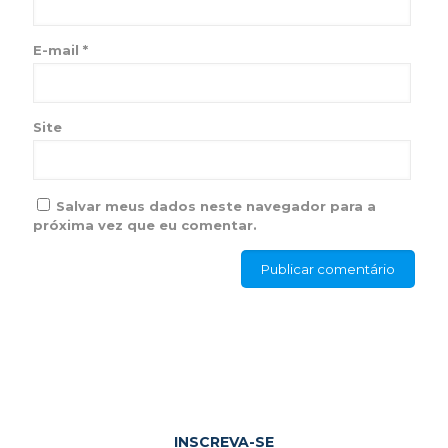
E-mail
*
Site
Salvar meus dados neste navegador para a
próxima vez que eu comentar.
INSCREVA-SE