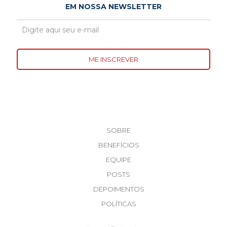
EM NOSSA NEWSLETTER
SOBRE
BENEFÍCIOS
EQUIPE
POSTS
DEPOIMENTOS
POLÍTICAS