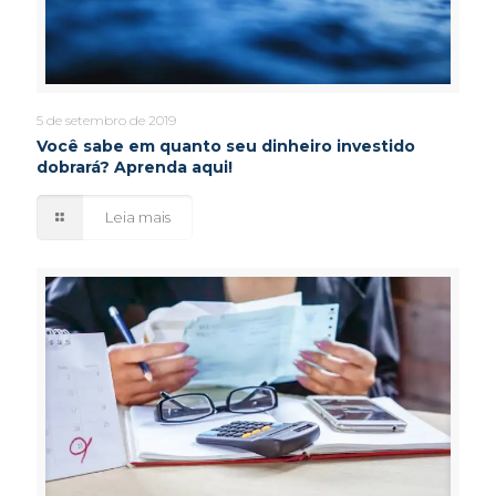
5 de setembro de 2019
Você sabe em quanto seu dinheiro investido
dobrará? Aprenda aqui!
Leia mais