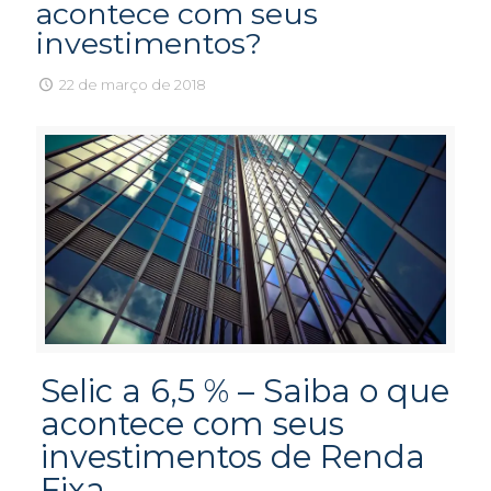
acontece com seus
investimentos?
22 de março de 2018
Selic a 6,5 % – Saiba o que
acontece com seus
investimentos de Renda
Fixa…