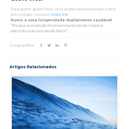
Para quem quiser fazer uma análise personalizada, Entre
em contato conosco
neste link.
Rumo a uma longevidade duplamente saudável
“Porque sua saúde financeira precisa da mesma
atenção que sua saúde física”
Compartilhar
Artigos Relacionados