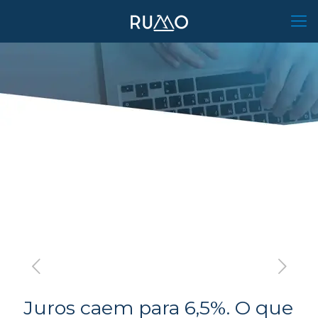
Juros caem para 6,5%. O que