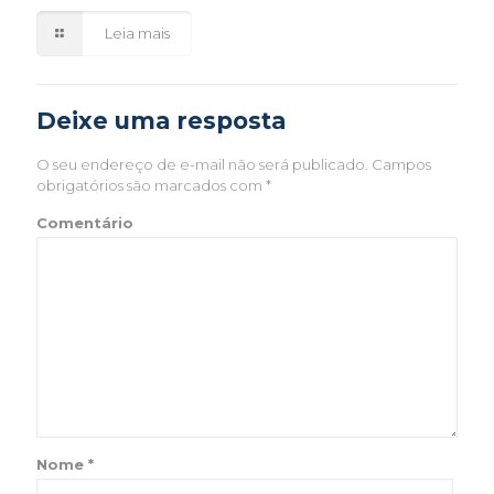
Leia mais
Deixe uma resposta
O seu endereço de e-mail não será publicado.
Campos
obrigatórios são marcados com
*
Comentário
Nome
*