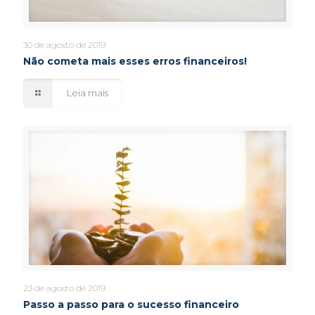
30 de agosto de 2019
Não cometa mais esses erros financeiros!
Leia mais
23 de agosto de 2019
Passo a passo para o sucesso financeiro